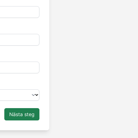
Nästa steg