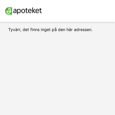
Tyvärr, det finns inget på den här adressen.